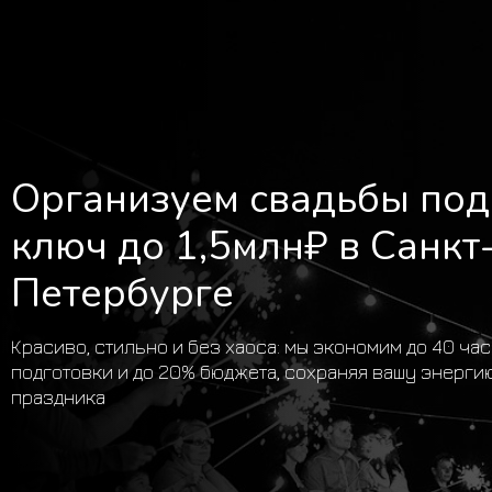
Организуем свадьбы под
ключ до 1,5млн₽ в Санкт
Петербурге
Красиво, стильно и без хаоса: мы экономим до 40 ча
подготовки и до 20% бюджета, сохраняя вашу энерги
праздника