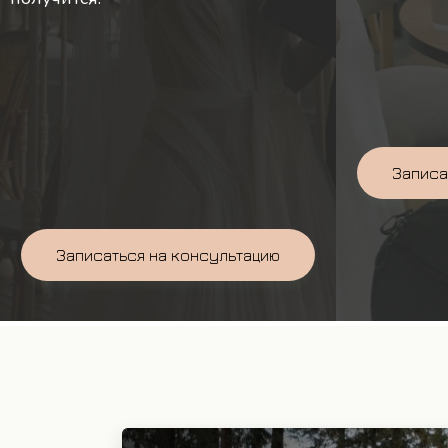
Записа
Записаться на консультацию